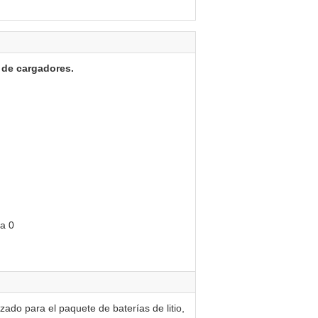
 de cargadores.
zado para el paquete de baterías de litio,