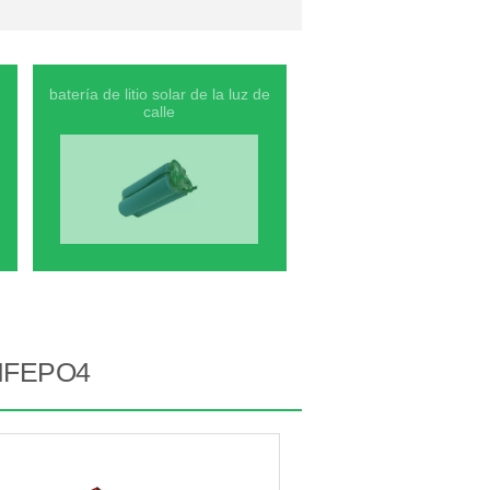
batería de litio solar de la luz de
calle
IFEPO4