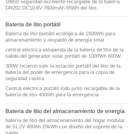
18650 seguridad excelente recargable de la batería
DR202 DC10.8V 7800mAh 85Wh del litio
Batería de litio portátil
Batería de litio portátil ecológica de 1500Wh para
almacenamiento y respaldo de energía solar
central eléctrica estupenda de la batería de litio de la
salida del generador solar portátil de 1000Wh 600W
300W hicieron salir la estación portátil del litio de la
batería del poder de emergencia para la copia de
seguridad casera
Central eléctrica portátil todo junto recargable de la
batería de litio 400Wh para la emergencia
Batería de litio del almacenamiento de energía
batería de litio del almacenamiento del hogar modular
de 51.2V 400Ah 20kWh con diseño del soporte de la
rueda