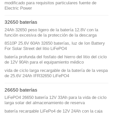
modificado para requisitos particulares fuente de
Electric Power
32650 baterías
24Ah 32650 peso ligero de la batería 12.8V con la
función excesiva de la protección de la descarga
8S10P 25.6V 60Ah 32650 baterías, luz de Ion Battery
For Solar Street del litio LiFePO4
batería profunda del fosfato del hierro del litio del ciclo
de 12V 90Ah para el equipamiento médico
vida de ciclo larga recargable de la batería de la vespa
de 25.6V 24Ah IFR32650 LiFePO4
26650 baterías
LiFePO4 26650 batería 12V 33Ah para la vida de ciclo
larga solar del almacenamiento de reserva
batería recargable LiFePo4 de 12V 24Ah con la caja