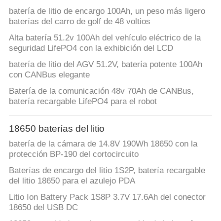
batería de litio de encargo 100Ah, un peso más ligero
baterías del carro de golf de 48 voltios
Alta batería 51.2v 100Ah del vehículo eléctrico de la
seguridad LifePO4 con la exhibición del LCD
batería de litio del AGV 51.2V, batería potente 100Ah
con CANBus elegante
Batería de la comunicación 48v 70Ah de CANBus,
batería recargable LifePO4 para el robot
18650 baterías del litio
batería de la cámara de 14.8V 190Wh 18650 con la
protección BP-190 del cortocircuito
Baterías de encargo del litio 1S2P, batería recargable
del litio 18650 para el azulejo PDA
Litio Ion Battery Pack 1S8P 3.7V 17.6Ah del conector
18650 del USB DC