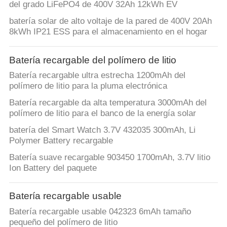
del grado LiFePO4 de 400V 32Ah 12kWh EV
batería solar de alto voltaje de la pared de 400V 20Ah
8kWh IP21 ESS para el almacenamiento en el hogar
Batería recargable del polímero de litio
Batería recargable ultra estrecha 1200mAh del
polímero de litio para la pluma electrónica
Batería recargable da alta temperatura 3000mAh del
polímero de litio para el banco de la energía solar
batería del Smart Watch 3.7V 432035 300mAh, Li
Polymer Battery recargable
Batería suave recargable 903450 1700mAh, 3.7V litio
Ion Battery del paquete
Batería recargable usable
Batería recargable usable 042323 6mAh tamaño
pequeño del polímero de litio