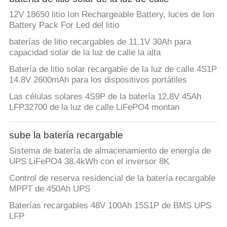
12V 18650 litio Ion Rechargeable Battery, luces de Ion
Battery Pack For Led del litio
baterías de litio recargables de 11.1V 30Ah para
capacidad solar de la luz de calle la alta
Batería de litio solar recargable de la luz de calle 4S1P
14.8V 2600mAh para los dispositivos portátiles
Las células solares 4S9P de la batería 12.8V 45Ah
LFP32700 de la luz de calle LiFePO4 montan
sube la batería recargable
Sistema de batería de almacenamiento de energía de
UPS LiFePO4 38.4kWh con el inversor 8K
Control de reserva residencial de la batería recargable
MPPT de 450Ah UPS
Baterías recargables 48V 100Ah 15S1P de BMS UPS
LFP